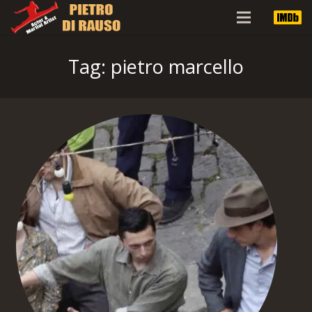
Scenes
Tag:
pietro marcello
Contatti